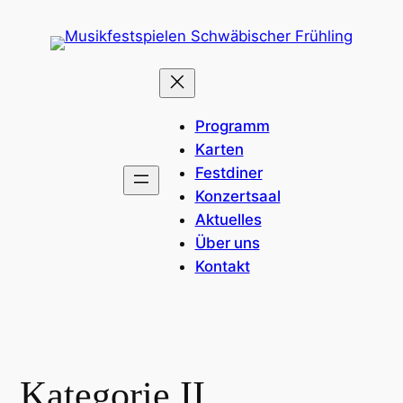
Programm
Karten
Festdiner
Konzertsaal
Aktuelles
Über uns
Kontakt
Kategorie II