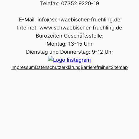
Telefax: 07352 9220-19
E-Mail: info@schwaebischer-fruehling.de
Internet: www.schwaebischer-fruehling.de
Bürozeiten Geschäftsstelle:
Montag: 13-15 Uhr
Dienstag und Donnerstag: 9-12 Uhr
Impressum
Datenschutzerklärung
Barrierefreiheit
Sitemap