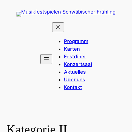
Programm
Karten
Festdiner
Konzertsaal
Aktuelles
Über uns
Kontakt
Kategorie II