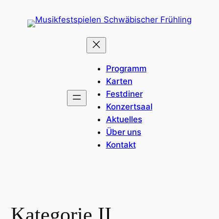
Programm
Karten
Festdiner
Konzertsaal
Aktuelles
Über uns
Kontakt
Kategorie II