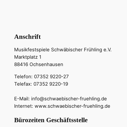
Anschrift
Musikfestspiele Schwäbischer Frühling e.V.
Marktplatz 1
88416 Ochsenhausen
Telefon: 07352 9220-27
Telefax: 07352 9220-19
E-Mail: info@schwaebischer-fruehling.de
Internet: www.schwaebischer-fruehling.de
Bürozeiten Geschäftsstelle