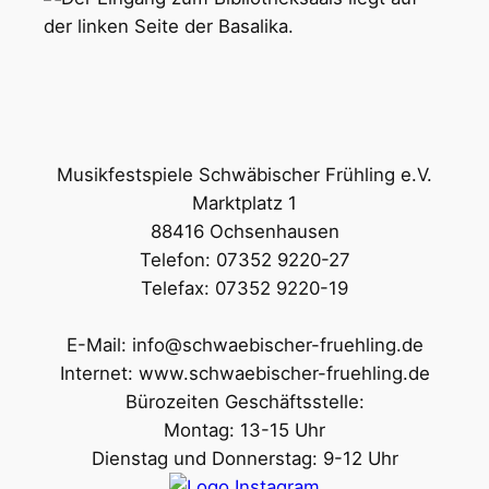
Musikfestspiele Schwäbischer Frühling e.V.
Marktplatz 1
88416 Ochsenhausen
Telefon: 07352 9220-27
Telefax: 07352 9220-19
E-Mail: info@schwaebischer-fruehling.de
Internet: www.schwaebischer-fruehling.de
Bürozeiten Geschäftsstelle:
Montag: 13-15 Uhr
Dienstag und Donnerstag: 9-12 Uhr