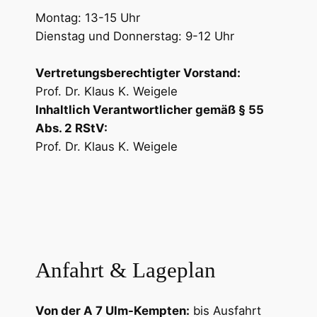
Montag: 13-15 Uhr
Dienstag und Donnerstag: 9-12 Uhr
Vertretungsberechtigter Vorstand:
Prof. Dr. Klaus K. Weigele
Inhaltlich Verantwortlicher gemäß § 55
Abs. 2 RStV:
Prof. Dr. Klaus K. Weigele
Anfahrt & Lageplan
Von der A 7 Ulm-Kempten:
bis Ausfahrt