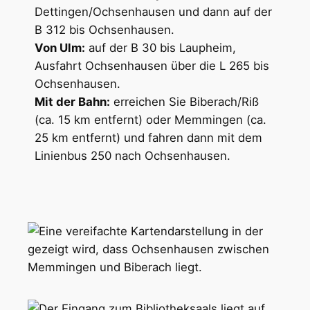
Dettingen/Ochsenhausen und dann auf der
B 312 bis Ochsenhausen.
Von Ulm:
auf der B 30 bis Laupheim,
Ausfahrt Ochsenhausen über die L 265 bis
Ochsenhausen.
Mit der Bahn:
erreichen Sie Biberach/Riß
(ca. 15 km entfernt) oder Memmingen (ca.
25 km entfernt) und fahren dann mit dem
Linienbus 250 nach Ochsenhausen.