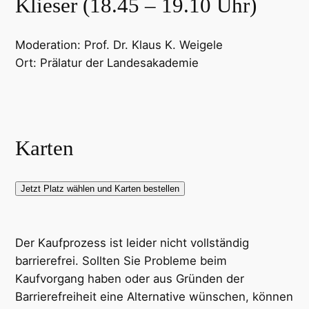
Klieser (18.45 – 19.10 Uhr)
Moderation: Prof. Dr. Klaus K. Weigele
Ort: Prälatur der Landesakademie
Karten
Jetzt Platz wählen und Karten bestellen
Der Kaufprozess ist leider nicht vollständig
barrierefrei. Sollten Sie Probleme beim
Kaufvorgang haben oder aus Gründen der
Barrierefreiheit eine Alternative wünschen, können