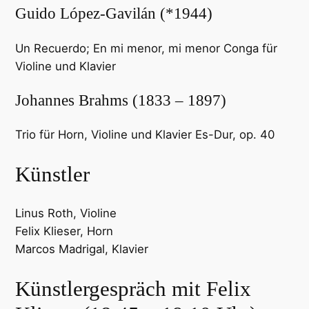
Guido López-Gavilán (*1944)
Un Recuerdo; En mi menor, mi menor Conga für
Violine und Klavier
Johannes Brahms (1833 – 1897)
Trio für Horn, Violine und Klavier Es-Dur, op. 40
Künstler
Linus Roth, Violine
Felix Klieser, Horn
Marcos Madrigal, Klavier
Künstlergespräch mit Felix