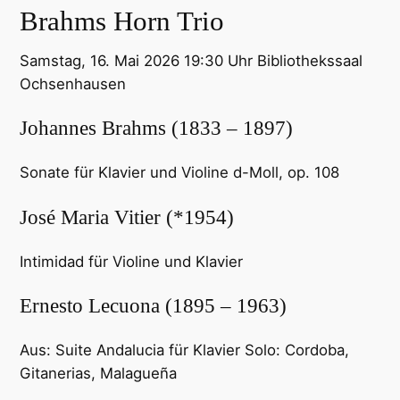
Brahms Horn Trio
Samstag, 16. Mai 2026 19:30 Uhr
Bibliothekssaal
Ochsenhausen
Johannes Brahms (1833 – 1897)
Sonate für Klavier und Violine d-Moll, op. 108
José Maria Vitier (*1954)
Intimidad für Violine und Klavier
Ernesto Lecuona (1895 – 1963)
Aus: Suite Andalucia für Klavier Solo: Cordoba,
Gitanerias, Malagueña