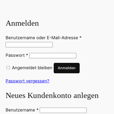
Anmelden
Benutzername oder E-Mail-Adresse
*
Passwort
*
Angemeldet bleiben
Anmelden
Passwort vergessen?
Neues Kundenkonto anlegen
Benutzername
*