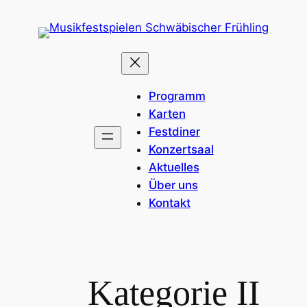
Programm
Karten
Festdiner
Konzertsaal
Aktuelles
Über uns
Kontakt
Kategorie II