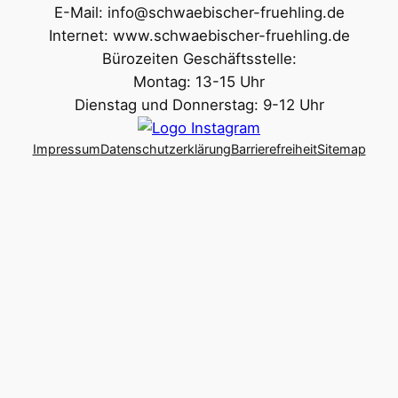
E-Mail: info@schwaebischer-fruehling.de
Internet: www.schwaebischer-fruehling.de
Bürozeiten Geschäftsstelle:
Montag: 13-15 Uhr
Dienstag und Donnerstag: 9-12 Uhr
Impressum
Datenschutzerklärung
Barrierefreiheit
Sitemap